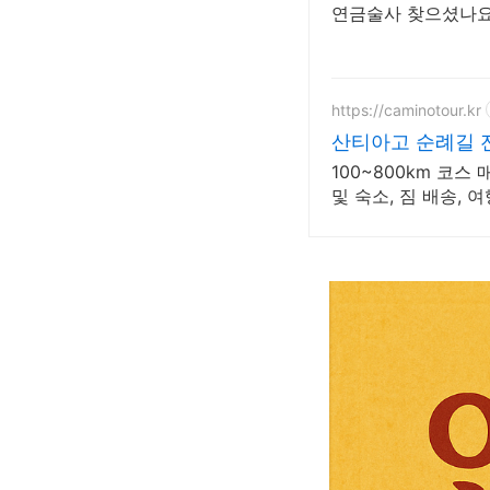
연금술사 찾으셨나요?
https://caminotour.kr
산티아고 순례길 전
100~800km 코스
및 숙소, 짐 배송, 