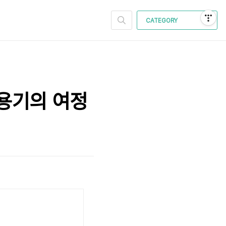
CATEGORY
용기의 여정