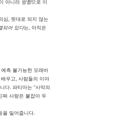
이 아니라
방향
으로 이
심, 뜻대로 되지 않는
결되어 있다
는, 아직은
 예측 불가능한 모래바
 배우고, 사람들의 이야
니다. 파티마는 “사막의
진짜 사랑은 붙잡아 두
등을 밀어줍니다.