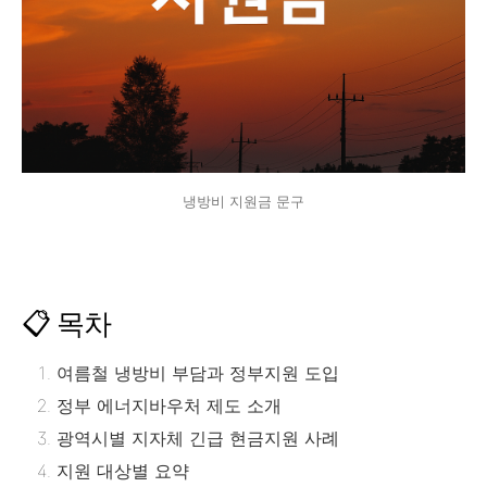
냉방비 지원금 문구
📋 목차
여름철 냉방비 부담과 정부지원 도입
정부 에너지바우처 제도 소개
광역시별 지자체 긴급 현금지원 사례
지원 대상별 요약