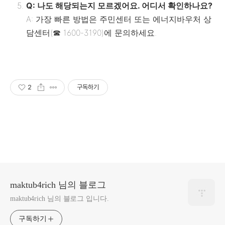
Q: 나도 해당되는지 모르겠어요. 어디서 확인하나요?
A: 가장 빠른 방법은 주민센터 또는 에너지바우처 상
담센터(☎ 1600-3190)에 문의하세요.
2
구독하기
maktub4rich 님의 블로그
maktub4rich 님의 블로그 입니다.
구독하기