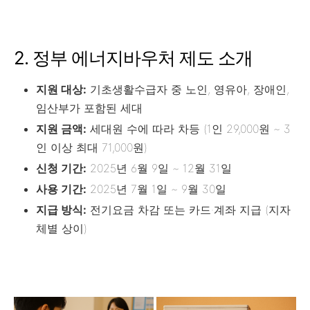
2. 정부 에너지바우처 제도 소개
지원 대상:
기초생활수급자 중 노인, 영유아, 장애인,
임산부가 포함된 세대
지원 금액:
세대원 수에 따라 차등 (1인 29,000원 ~ 3
인 이상 최대 71,000원)
신청 기간:
2025년 6월 9일 ~ 12월 31일
사용 기간:
2025년 7월 1일 ~ 9월 30일
지급 방식:
전기요금 차감 또는 카드·계좌 지급 (지자
체별 상이)