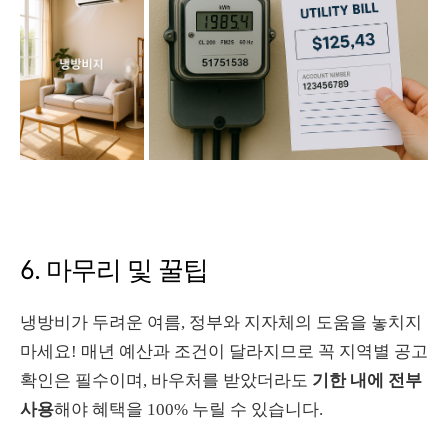
6. 마무리 및 꿀팁
냉방비가 두려운 여름, 정부와 지자체의 도움을 놓치지
마세요! 매년 예산과 조건이 달라지므로 꼭 지역별 공고
확인은 필수이며, 바우처를 받았더라도
기한 내에 전부
사용
해야 혜택을 100% 누릴 수 있습니다.