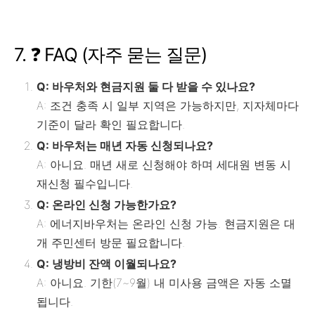
7. ❓ FAQ (자주 묻는 질문)
Q: 바우처와 현금지원 둘 다 받을 수 있나요?
A: 조건 충족 시 일부 지역은 가능하지만, 지자체마다
기준이 달라 확인 필요합니다.
Q: 바우처는 매년 자동 신청되나요?
A: 아니요. 매년 새로 신청해야 하며 세대원 변동 시
재신청 필수입니다.
Q: 온라인 신청 가능한가요?
A: 에너지바우처는 온라인 신청 가능. 현금지원은 대
개 주민센터 방문 필요합니다.
Q: 냉방비 잔액 이월되나요?
A: 아니요. 기한(7~9월) 내 미사용 금액은 자동 소멸
됩니다.