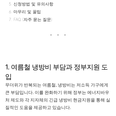
신청방법 및 유의사항
마무리 및 꿀팁
FAQ (자주 묻는 질문)
1. 여름철 냉방비 부담과 정부지원 도
입
무더위가 반복되는 여름철, 냉방비는 저소득 가구에게
큰 부담입니다. 이를 완화하기 위해 정부는 에너지바우
처 제도와 각 지자체의 긴급 냉방비 현금지원을 통해 실
질적인 도움을 제공하고 있습니다.